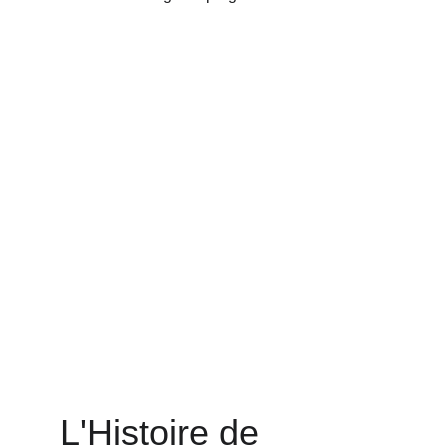
L'Histoire de 