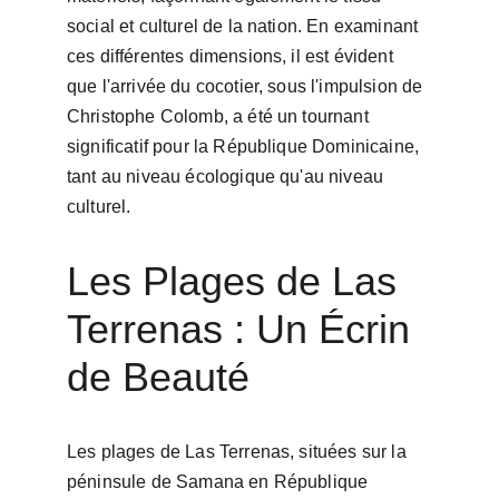
social et culturel de la nation. En examinant 
ces différentes dimensions, il est évident 
que l'arrivée du cocotier, sous l'impulsion de 
Christophe Colomb, a été un tournant 
significatif pour la République Dominicaine, 
tant au niveau écologique qu'au niveau 
culturel. 
Les Plages de Las 
Terrenas : Un Écrin 
de Beauté
Les plages de Las Terrenas, situées sur la 
péninsule de Samana en République 