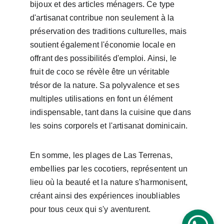
bijoux et des articles ménagers. Ce type 
d'artisanat contribue non seulement à la 
préservation des traditions culturelles, mais 
soutient également l'économie locale en 
offrant des possibilités d'emploi. Ainsi, le 
fruit de coco se révèle être un véritable 
trésor de la nature. Sa polyvalence et ses 
multiples utilisations en font un élément 
indispensable, tant dans la cuisine que dans 
les soins corporels et l'artisanat dominicain.
En somme, les plages de Las Terrenas, 
embellies par les cocotiers, représentent un 
lieu où la beauté et la nature s'harmonisent, 
créant ainsi des expériences inoubliables 
pour tous ceux qui s'y aventurent.