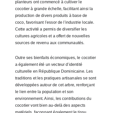
planteurs ont commencé à cultiver le 
cocotier à grande échelle, facilitant ainsi la 
production de divers produits à base de 
coco, favorisant l'essor de l'industrie locale. 
Cette activité a permis de diversifier les 
cultures agricoles et a offert de nouvelles 
sources de revenu aux communautés.
Outre ses bienfaits économiques, le cocotier 
a également été un vecteur d'identité 
culturelle en République Dominicaine. Les 
traditions et les pratiques artisanales se sont 
développées autour de cet arbre, renforçant 
le lien entre la population et son 
environnement. Ainsi, les contributions du 
cocotier vont bien au-delà des aspects 
matériels, façonnant également le tissu 