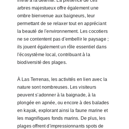
invite à la détente. La présence de ces 
arbres majestueux offre également une 
ombre bienvenue aux baigneurs, leur 
permettant de se relaxer tout en appréciant 
la beauté de l'environnement. Les cocotiers 
ne se contentent pas d'embellir le paysage ; 
ils jouent également un rôle essentiel dans 
l'écosystème local, contribuant à la 
biodiversité des plages.
À Las Terrenas, les activités en lien avec la 
nature sont nombreuses. Les visiteurs 
peuvent s'adonner à la baignade, à la 
plongée en apnée, ou encore à des balades 
en kayak, explorant ainsi la faune marine et 
les magnifiques fonds marins. De plus, les 
plages offrent d'impressionnants spots de 