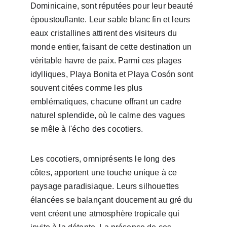
Dominicaine, sont réputées pour leur beauté 
époustouflante. Leur sable blanc fin et leurs 
eaux cristallines attirent des visiteurs du 
monde entier, faisant de cette destination un 
véritable havre de paix. Parmi ces plages 
idylliques, Playa Bonita et Playa Cosón sont 
souvent citées comme les plus 
emblématiques, chacune offrant un cadre 
naturel splendide, où le calme des vagues 
se mêle à l'écho des cocotiers.
Les cocotiers, omniprésents le long des 
côtes, apportent une touche unique à ce 
paysage paradisiaque. Leurs silhouettes 
élancées se balançant doucement au gré du 
vent créent une atmosphère tropicale qui 