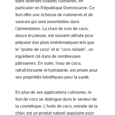
dans diverses cultures culinaires, en 
particulier en République Dominicaine. Ce 
fruit offre une richesse de nutriments et de 
saveurs qui sont essentielles dans 
l'alimentation. La chair de noix de coco, 
douce et juteuse, est souvent utilisée pour 
préparer des plats emblématiques tels que 
le "postre de coco" et le "coco rallado", un 
ingrédient clé dans de nombreuses 
pâtisseries. En outre, l'eau de coco, 
rafraîchissante et hydratante, est prisée pour 
ses propriétés bénéfiques pour la santé.
En plus de ses applications culinaires, le 
fruit de coco se distingue dans le secteur de 
la cosmétique. L'huile de coco, extraite de la 
chair, est un produit naturel populaire pour 