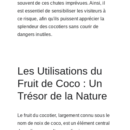
souvent de ces chutes imprévues. Ainsi, il 
est essentiel de sensibiliser les visiteurs à 
ce risque, afin qu'ils puissent apprécier la 
splendeur des cocotiers sans courir de 
dangers inutiles.
Les Utilisations du 
Fruit de Coco : Un 
Trésor de la Nature
Le fruit du cocotier, largement connu sous le 
nom de noix de coco, est un élément central 