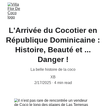
L'Arrivée du Cocotier en
République Dominicaine :
Histoire, Beauté et ...
Danger !
La belle histoire de la coco
XB
2/17/2025
4 min read