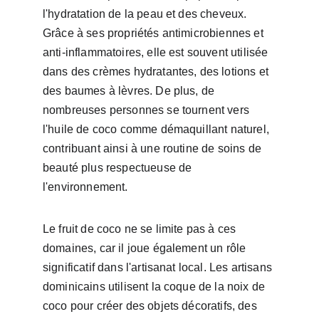
l'hydratation de la peau et des cheveux. 
Grâce à ses propriétés antimicrobiennes et 
anti-inflammatoires, elle est souvent utilisée 
dans des crèmes hydratantes, des lotions et 
des baumes à lèvres. De plus, de 
nombreuses personnes se tournent vers 
l'huile de coco comme démaquillant naturel, 
contribuant ainsi à une routine de soins de 
beauté plus respectueuse de 
l'environnement.
Le fruit de coco ne se limite pas à ces 
domaines, car il joue également un rôle 
significatif dans l'artisanat local. Les artisans 
dominicains utilisent la coque de la noix de 
coco pour créer des objets décoratifs, des 