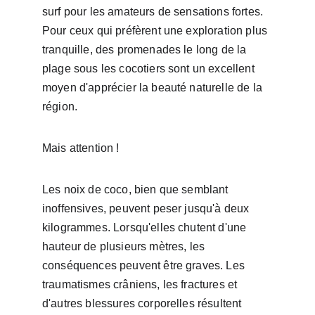
surf pour les amateurs de sensations fortes. 
Pour ceux qui préfèrent une exploration plus 
tranquille, des promenades le long de la 
plage sous les cocotiers sont un excellent 
moyen d'apprécier la beauté naturelle de la 
région.
Mais attention !
Les noix de coco, bien que semblant 
inoffensives, peuvent peser jusqu'à deux 
kilogrammes. Lorsqu'elles chutent d'une 
hauteur de plusieurs mètres, les 
conséquences peuvent être graves. Les 
traumatismes crâniens, les fractures et 
d'autres blessures corporelles résultent 