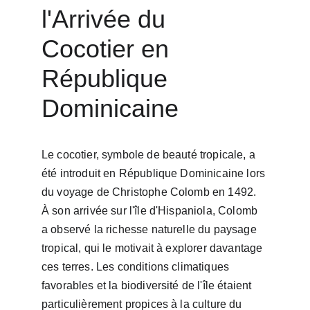
l'Arrivée du 
Cocotier en 
République 
Dominicaine
Le cocotier, symbole de beauté tropicale, a 
été introduit en République Dominicaine lors 
du voyage de Christophe Colomb en 1492. 
À son arrivée sur l'île d'Hispaniola, Colomb 
a observé la richesse naturelle du paysage 
tropical, qui le motivait à explorer davantage 
ces terres. Les conditions climatiques 
favorables et la biodiversité de l'île étaient 
particulièrement propices à la culture du 