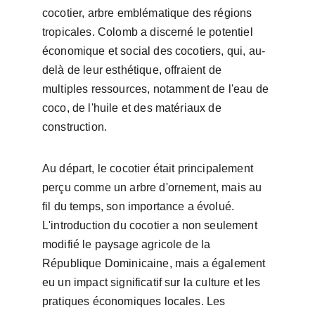
cocotier, arbre emblématique des régions 
tropicales. Colomb a discerné le potentiel 
économique et social des cocotiers, qui, au-
delà de leur esthétique, offraient de 
multiples ressources, notamment de l'eau de 
coco, de l'huile et des matériaux de 
construction.
Au départ, le cocotier était principalement 
perçu comme un arbre d'ornement, mais au 
fil du temps, son importance a évolué. 
L'introduction du cocotier a non seulement 
modifié le paysage agricole de la 
République Dominicaine, mais a également 
eu un impact significatif sur la culture et les 
pratiques économiques locales. Les 